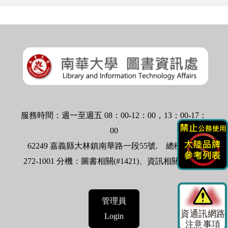
服務時間：週一至週五 08：00-12：00，13：00-17：
00
62249 嘉義縣大林鎮南華路一段55號.
總機：05-
272-1001 分機：圖書相關(#1421)、資訊相關(#1524)
管理員
Login