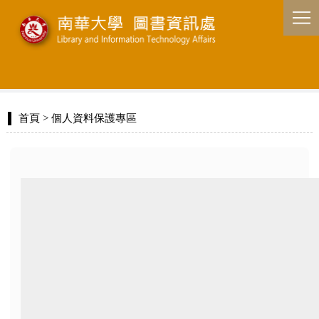
首頁
> 個人資料保護專區