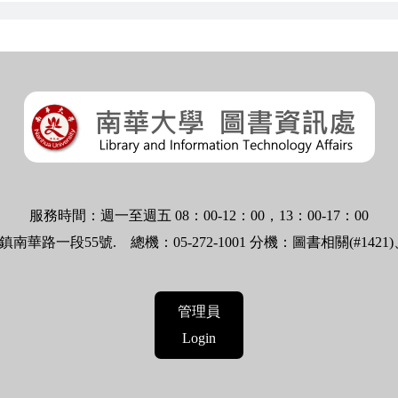
服務時間：週一至週五 08：00-12：00，13：00-17：00
林鎮南華路一段55號.
總機：05-272-1001 分機：圖書相關(#1421
管理員
Login