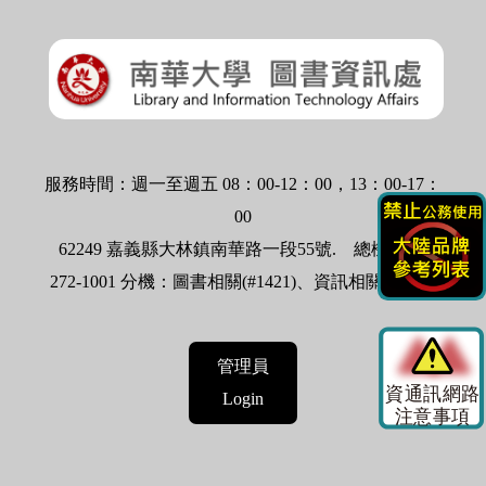
服務時間：週一至週五 08：00-12：00，13：00-17：
00
62249 嘉義縣大林鎮南華路一段55號.
總機：05-
272-1001 分機：圖書相關(#1421)、資訊相關(#1524)
管理員
Login