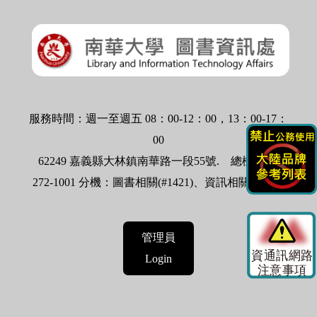
服務時間：週一至週五 08：00-12：00，13：00-17：
00
62249 嘉義縣大林鎮南華路一段55號.
總機：05-
272-1001 分機：圖書相關(#1421)、資訊相關(#1524)
管理員
Login